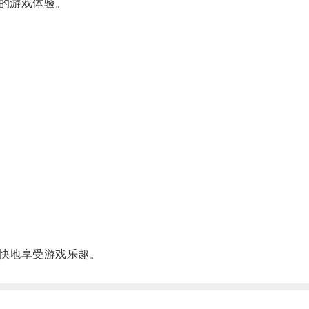
的游戏体验。
快地享受游戏乐趣。