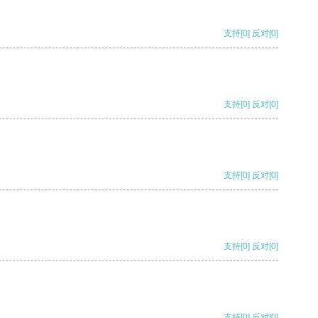
支持
[0]
反对
[0]
支持
[0]
反对
[0]
支持
[0]
反对
[0]
支持
[0]
反对
[0]
支持
[0]
反对
[0]