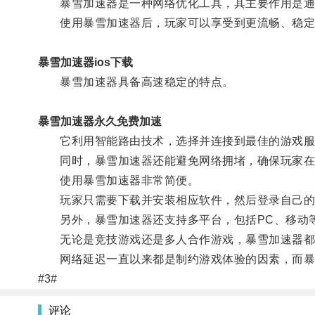
暴雪加速器是一种网络优化工具，其主要作用是通过
使用暴雪加速器后，玩家可以享受到更流畅、稳定
暴雪加速器ios下载
暴雪加速器具备高速稳定的特点。
暴雪加速器永久免费加速
它利用智能路由技术，选择并连接到最佳的游戏服
同时，暴雪加速器还能避免网络拥堵，确保玩家在
使用暴雪加速器非常简便。
玩家只需要下载并安装相应软件，然后登录自己的
另外，暴雪加速器还支持多平台，包括PC、移动等
无论是竞技游戏还是多人合作游戏，暴雪加速器都
网络延迟一直以来都是制约游戏体验的因素，而暴雪
#3#
评论