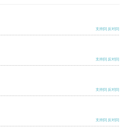
支持
[0]
反对
[0]
支持
[0]
反对
[0]
支持
[0]
反对
[0]
支持
[0]
反对
[0]