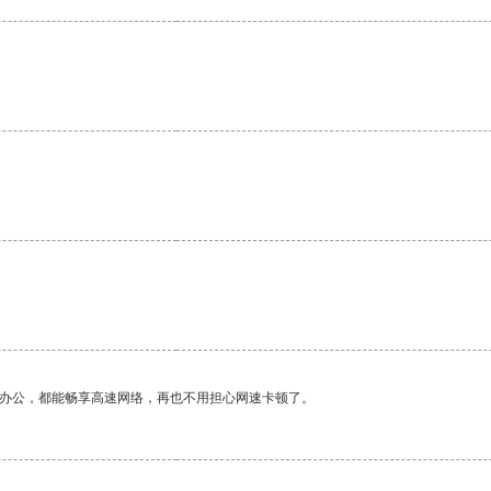
。
。
作办公，都能畅享高速网络，再也不用担心网速卡顿了。