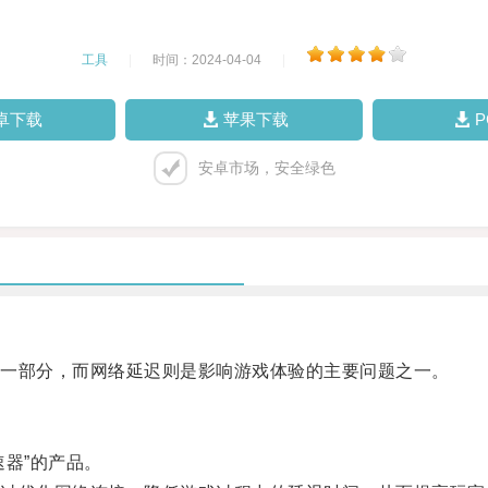
工具
|
时间：2024-04-04
|
卓下载
苹果下载
安卓市场，安全绿色
一部分，而网络延迟则是影响游戏体验的主要问题之一。
器”的产品。