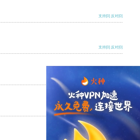
支持
[0]
反对
[0]
支持
[0]
反对
[0]
支持
[0]
反对
[0]
支持
[0]
反对
[0]