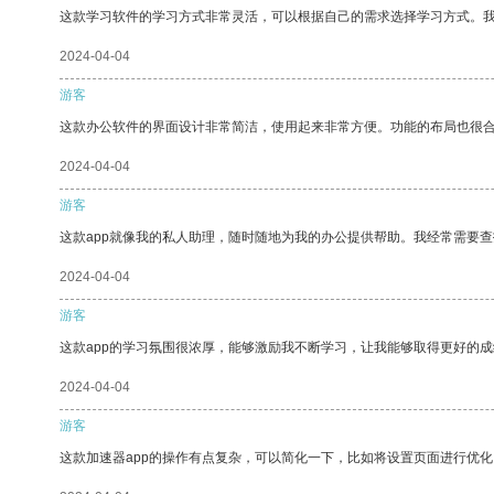
这款学习软件的学习方式非常灵活，可以根据自己的需求选择学习方式。
2024-04-04
游客
这款办公软件的界面设计非常简洁，使用起来非常方便。功能的布局也很
2024-04-04
游客
这款app就像我的私人助理，随时随地为我的办公提供帮助。我经常需要查
2024-04-04
游客
这款app的学习氛围很浓厚，能够激励我不断学习，让我能够取得更好的成
2024-04-04
游客
这款加速器app的操作有点复杂，可以简化一下，比如将设置页面进行优化