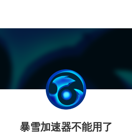
暴雪加速器不能用了