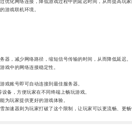
优化网络连接，降低游戏过程中的延迟时间，从而提高玩家
的游戏联机环境。
务器，减少网络路径，缩短信号传输的时间，从而降低延迟。
游戏中的网络连接稳定性。
游戏账号即可自动连接到最佳服务器。
设备，方便玩家在不同终端上畅玩游戏。
能为玩家提供更好的游戏体验。
加速器则为玩家打破了这个限制，让玩家可以更流畅、更畅