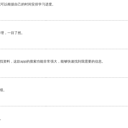
我可以根据自己的时间安排学习进度。
合理，一目了然。
找资料，这款app的搜索功能非常强大，能够快速找到我需要的信息。
绩。
。