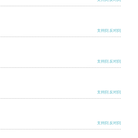
支持
[0]
反对
[0]
支持
[0]
反对
[0]
支持
[0]
反对
[0]
支持
[0]
反对
[0]