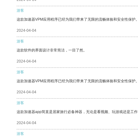
游客
这款加速器VPM应用程序已经为我们带来了无限的流畅体验和安全性保护
2024-04-04
游客
这款软件的界面设计非常简洁，一目了然。
2024-04-04
游客
这款加速器VPM应用程序已经为我们带来了无限的流畅体验和安全性保护
2024-04-04
游客
这款加速器app简直是居家旅行必备神器，无论是看视频、玩游戏还是工
2024-04-04
游客