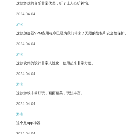
这款游戏的音乐非常优美，听了让人心旷神怡。
2024-04-04
游客
这款加速器VPM应用程序已经为我们带来了无限的隐私和安全性保护。
2024-04-04
游客
这款软件的设计非常人性化，使用起来非常方便。
2024-04-04
游客
这款游戏非常好玩，画面精美，玩法丰富。
2024-04-04
游客
这个是app神器
2024-04-04