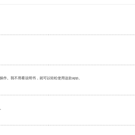
操作。我不用看说明书，就可以轻松使用这款app。
。