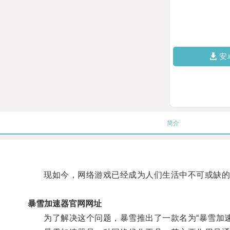
安
简介
现如今，网络游戏已经成为人们生活中不可或缺的
暴雪加速器官网网址
为了解决这个问题，暴雪推出了一款名为“暴雪加速