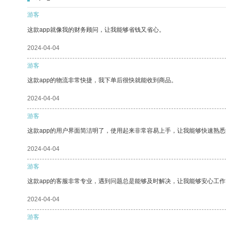
游客
这款app就像我的财务顾问，让我能够省钱又省心。
2024-04-04
游客
这款app的物流非常快捷，我下单后很快就能收到商品。
2024-04-04
游客
这款app的用户界面简洁明了，使用起来非常容易上手，让我能够快速熟悉
2024-04-04
游客
这款app的客服非常专业，遇到问题总是能够及时解决，让我能够安心工作
2024-04-04
游客