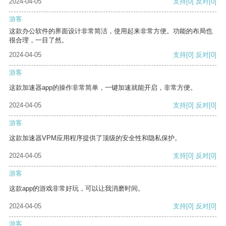
2024-04-05
支持
[0]
反对
[0]
游客
这款办公软件的界面设计非常简洁，使用起来非常方便。功能的布局也
很合理，一目了然。
2024-04-05
支持
[0]
反对
[0]
游客
这款加速器app的操作非常简单，一键加速就能开启，非常方便。
2024-04-05
支持
[0]
反对
[0]
游客
这款加速器VPM应用程序提供了顶级的安全性和隐私保护。
2024-04-05
支持
[0]
反对
[0]
游客
这款app的游戏非常好玩，可以让我消磨时间。
2024-04-05
支持
[0]
反对
[0]
游客