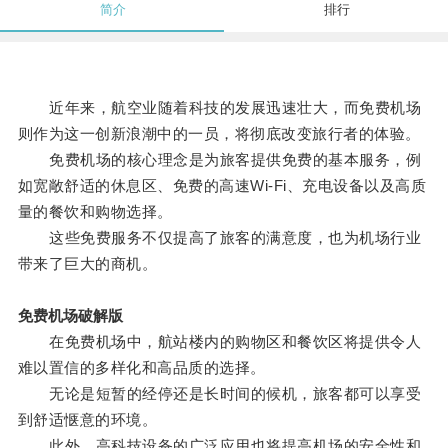
简介
排行
近年来，航空业随着科技的发展迅速壮大，而免费机场
则作为这一创新浪潮中的一员，将彻底改变旅行者的体验。
免费机场的核心理念是为旅客提供免费的基本服务，例
如宽敞舒适的休息区、免费的高速Wi-Fi、充电设备以及高质
量的餐饮和购物选择。
这些免费服务不仅提高了旅客的满意度，也为机场行业
带来了巨大的商机。
免费机场破解版
在免费机场中，航站楼内的购物区和餐饮区将提供令人
难以置信的多样化和高品质的选择。
无论是短暂的经停还是长时间的候机，旅客都可以享受
到舒适惬意的环境。
此外，高科技设备的广泛应用也将提高机场的安全性和