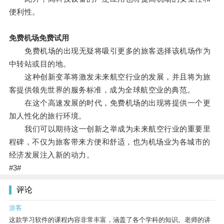
便利性。
免费机场免费试用
免费机场的出现无疑将吸引更多的旅客选择该机场作为
中转站或目的地。
这种创新变革将激发未来航空行业的发展，并且将为旅
客提供领先世界的服务标准，成为全球航空业的典范。
在这个高速发展的时代，免费机场的出现将提供一个更
加人性化的旅行环境。
我们可以期待这一创新之举成为未来航空行业的重要里
程碑，不仅为旅客带来方便和舒适，也为机场业为各城市的
经济发展注入新的动力。
#3#
评论
游客
这款学习软件的课程内容非常丰富，涵盖了各个学科的知识。老师的讲