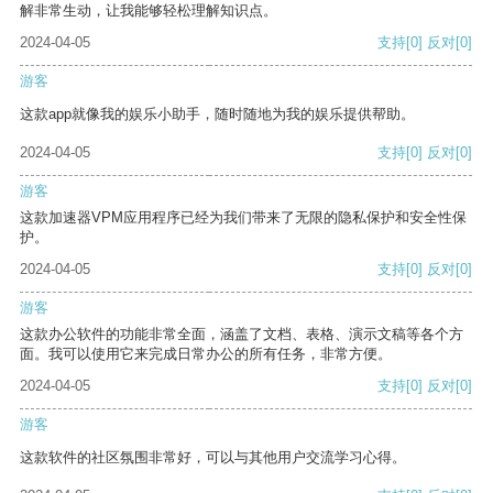
解非常生动，让我能够轻松理解知识点。
2024-04-05
支持
[0]
反对
[0]
游客
这款app就像我的娱乐小助手，随时随地为我的娱乐提供帮助。
2024-04-05
支持
[0]
反对
[0]
游客
这款加速器VPM应用程序已经为我们带来了无限的隐私保护和安全性保
护。
2024-04-05
支持
[0]
反对
[0]
游客
这款办公软件的功能非常全面，涵盖了文档、表格、演示文稿等各个方
面。我可以使用它来完成日常办公的所有任务，非常方便。
2024-04-05
支持
[0]
反对
[0]
游客
这款软件的社区氛围非常好，可以与其他用户交流学习心得。