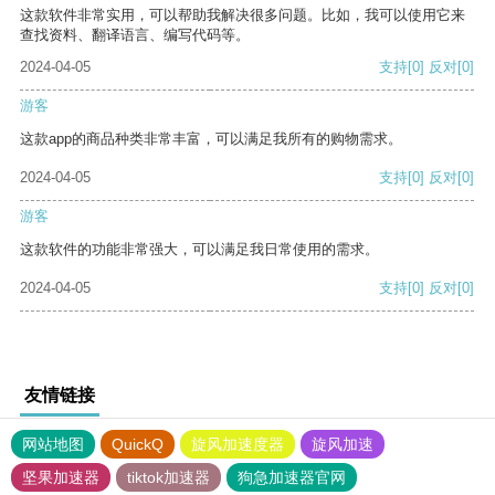
这款软件非常实用，可以帮助我解决很多问题。比如，我可以使用它来
查找资料、翻译语言、编写代码等。
2024-04-05
支持
[0]
反对
[0]
游客
这款app的商品种类非常丰富，可以满足我所有的购物需求。
2024-04-05
支持
[0]
反对
[0]
游客
这款软件的功能非常强大，可以满足我日常使用的需求。
2024-04-05
支持
[0]
反对
[0]
友情链接
网站地图
QuickQ
旋风加速度器
旋风加速
坚果加速器
tiktok加速器
狗急加速器官网