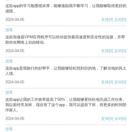
这款app的学习氛围很浓厚，能够激励我不断学习，让我能够取得更好的
成绩。
2024-04-05
支持
[0]
反对
[0]
游客
这款加速器VPM应用程序可以给你提供最高速度和安全性的连接，并帮
助你在网络上自由移动。
2024-04-05
支持
[0]
反对
[0]
游客
这款app是我旅行的好帮手，让我能够轻松找到目的地，了解当地的风土
人情。
2024-04-05
支持
[0]
反对
[0]
游客
这款app让我的工作效率提高了50%，让我能够更轻松地完成工作任务。
我以前经常加班，现在有了这个app，我可以提前下班，有更多的时间陪
伴家人。
2024-04-05
支持
[0]
反对
[0]
游客