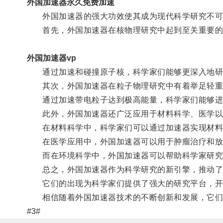
外国加速器永久免费加速
外国加速器的强大功效使其成为现代科学研究不可
首先，外国加速器在核物理研究中起到至关重要的
外国加速器vp
通过加速和碰撞原子核，科学家们能够更深入地研
其次，外国加速器在粒子物理研究中有着举足轻重
通过加速带电粒子达到极高能量，科学家们能够进一
此外，外国加速器还广泛应用于材料科学、医学以
在材料科学中，科学家们可以通过加速器实现材料
在医学应用中，外国加速器可以用于肿瘤治疗和放
而在环境科学中，外国加速器可以帮助科学家研究
总之，外国加速器作为科学研究的新引擎，推动了
它们的出现为科学家们提供了强大的研究平台，开
相信随着外国加速器技术的不断创新和发展，它们
#3#