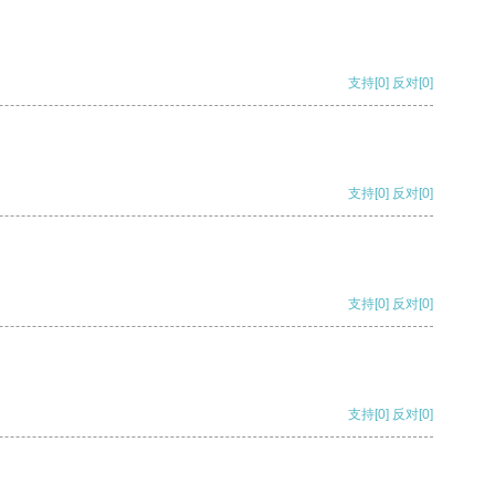
支持
[0]
反对
[0]
支持
[0]
反对
[0]
支持
[0]
反对
[0]
支持
[0]
反对
[0]