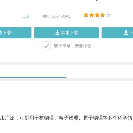
工具
|
时间：2024-03-31
|
卓下载
苹果下载
安卓市场，安全绿色
广泛，可以用于核物理、粒子物理、原子物理等多个科学领