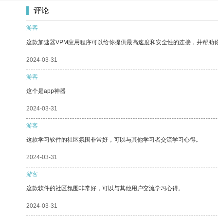
评论
游客
这款加速器VPM应用程序可以给你提供最高速度和安全性的连接，并帮助
2024-03-31
游客
这个是app神器
2024-03-31
游客
这款学习软件的社区氛围非常好，可以与其他学习者交流学习心得。
2024-03-31
游客
这款软件的社区氛围非常好，可以与其他用户交流学习心得。
2024-03-31