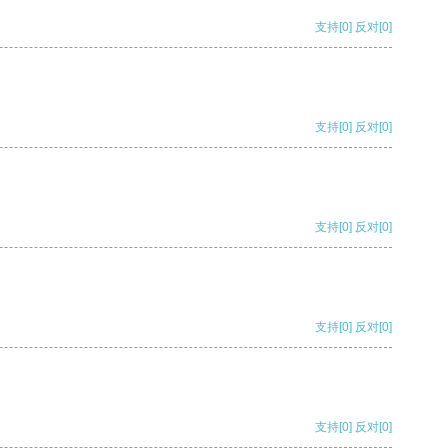
支持
[0]
反对
[0]
支持
[0]
反对
[0]
支持
[0]
反对
[0]
支持
[0]
反对
[0]
支持
[0]
反对
[0]