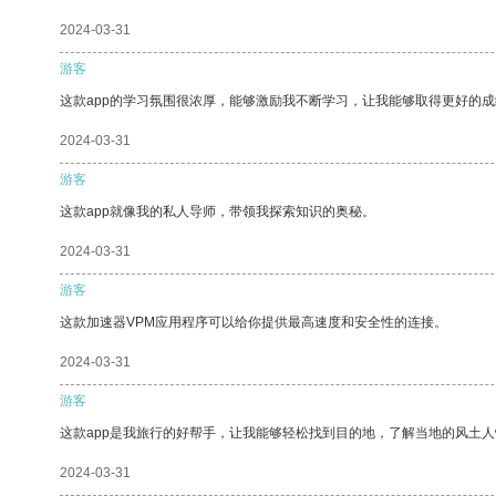
2024-03-31
游客
这款app的学习氛围很浓厚，能够激励我不断学习，让我能够取得更好的成
2024-03-31
游客
这款app就像我的私人导师，带领我探索知识的奥秘。
2024-03-31
游客
这款加速器VPM应用程序可以给你提供最高速度和安全性的连接。
2024-03-31
游客
这款app是我旅行的好帮手，让我能够轻松找到目的地，了解当地的风土人
2024-03-31