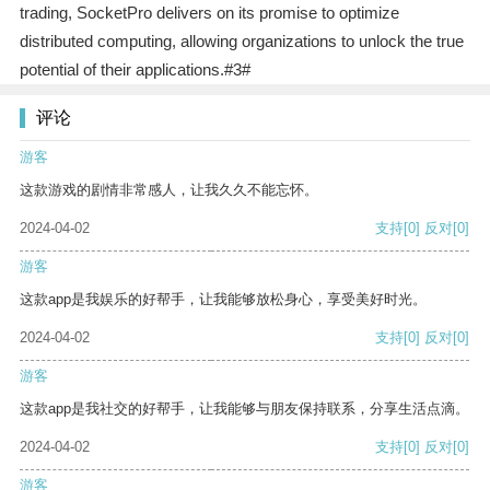
trading, SocketPro delivers on its promise to optimize
distributed computing, allowing organizations to unlock the true
potential of their applications.#3#
评论
游客
这款游戏的剧情非常感人，让我久久不能忘怀。
2024-04-02
支持
[0]
反对
[0]
游客
这款app是我娱乐的好帮手，让我能够放松身心，享受美好时光。
2024-04-02
支持
[0]
反对
[0]
游客
这款app是我社交的好帮手，让我能够与朋友保持联系，分享生活点滴。
2024-04-02
支持
[0]
反对
[0]
游客