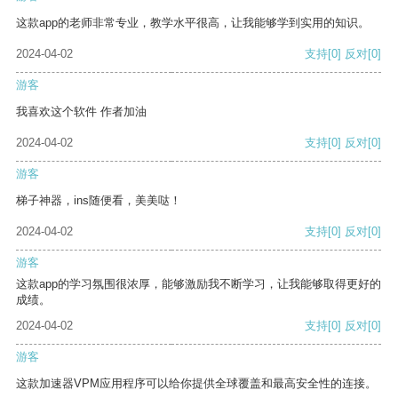
这款app的老师非常专业，教学水平很高，让我能够学到实用的知识。
2024-04-02
支持
[0]
反对
[0]
游客
我喜欢这个软件 作者加油
2024-04-02
支持
[0]
反对
[0]
游客
梯子神器，ins随便看，美美哒！
2024-04-02
支持
[0]
反对
[0]
游客
这款app的学习氛围很浓厚，能够激励我不断学习，让我能够取得更好的
成绩。
2024-04-02
支持
[0]
反对
[0]
游客
这款加速器VPM应用程序可以给你提供全球覆盖和最高安全性的连接。