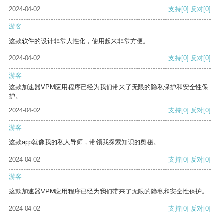
2024-04-02
支持
[0]
反对
[0]
游客
这款软件的设计非常人性化，使用起来非常方便。
2024-04-02
支持
[0]
反对
[0]
游客
这款加速器VPM应用程序已经为我们带来了无限的隐私保护和安全性保
护。
2024-04-02
支持
[0]
反对
[0]
游客
这款app就像我的私人导师，带领我探索知识的奥秘。
2024-04-02
支持
[0]
反对
[0]
游客
这款加速器VPM应用程序已经为我们带来了无限的隐私和安全性保护。
2024-04-02
支持
[0]
反对
[0]