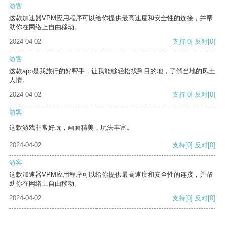
游客
这款加速器VPM应用程序可以给你提供最高速度和安全性的连接，并帮
助你在网络上自由移动。
2024-04-02
支持
[0]
反对
[0]
游客
这款app是我旅行的好帮手，让我能够轻松找到目的地，了解当地的风土
人情。
2024-04-02
支持
[0]
反对
[0]
游客
这款游戏非常好玩，画面精美，玩法丰富。
2024-04-02
支持
[0]
反对
[0]
游客
这款加速器VPM应用程序可以给你提供最高速度和安全性的连接，并帮
助你在网络上自由移动。
2024-04-02
支持
[0]
反对
[0]