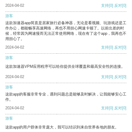
2024-04-02
支持
[0]
反对
[0]
游客
这款加速器app简直是居家旅行必备神器，无论是看视频、玩游戏还是工
作办公，都能畅享高速网络，再也不用担心网速卡顿了。以前出差的时
候，经常因为网速慢而无法正常使用网络，现在有了这个app，我再也不
用担心了。
2024-04-02
支持
[0]
反对
[0]
游客
这款加速器VPM应用程序可以给你提供全球覆盖和最高安全性的连接。
2024-04-02
支持
[0]
反对
[0]
游客
这款app的客服非常专业，遇到问题总是能够及时解决，让我能够安心工
作。
2024-04-02
支持
[0]
反对
[0]
游客
这款app的用户群体非常庞大，我可以结识到来自世界各地的朋友。