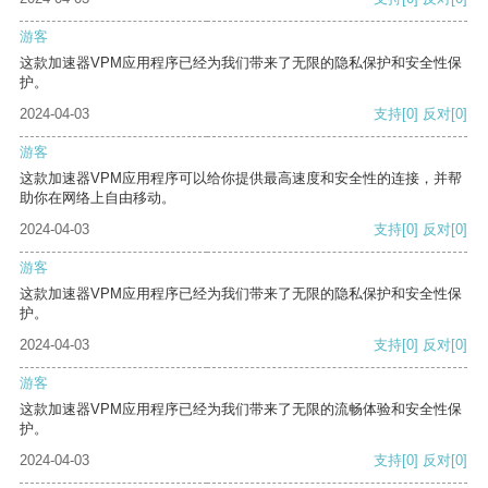
游客
这款加速器VPM应用程序已经为我们带来了无限的隐私保护和安全性保
护。
2024-04-03
支持
[0]
反对
[0]
游客
这款加速器VPM应用程序可以给你提供最高速度和安全性的连接，并帮
助你在网络上自由移动。
2024-04-03
支持
[0]
反对
[0]
游客
这款加速器VPM应用程序已经为我们带来了无限的隐私保护和安全性保
护。
2024-04-03
支持
[0]
反对
[0]
游客
这款加速器VPM应用程序已经为我们带来了无限的流畅体验和安全性保
护。
2024-04-03
支持
[0]
反对
[0]