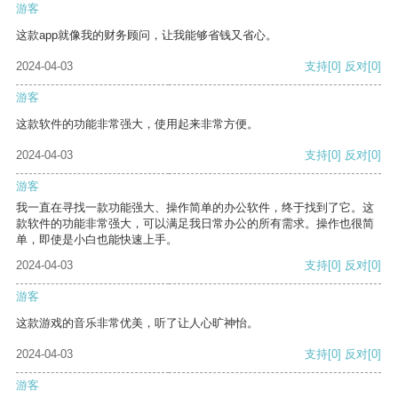
游客
这款app就像我的财务顾问，让我能够省钱又省心。
2024-04-03
支持
[0]
反对
[0]
游客
这款软件的功能非常强大，使用起来非常方便。
2024-04-03
支持
[0]
反对
[0]
游客
我一直在寻找一款功能强大、操作简单的办公软件，终于找到了它。这
款软件的功能非常强大，可以满足我日常办公的所有需求。操作也很简
单，即使是小白也能快速上手。
2024-04-03
支持
[0]
反对
[0]
游客
这款游戏的音乐非常优美，听了让人心旷神怡。
2024-04-03
支持
[0]
反对
[0]
游客