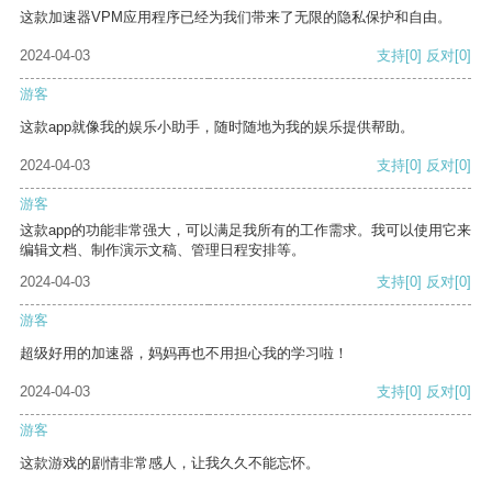
这款加速器VPM应用程序已经为我们带来了无限的隐私保护和自由。
2024-04-03
支持
[0]
反对
[0]
游客
这款app就像我的娱乐小助手，随时随地为我的娱乐提供帮助。
2024-04-03
支持
[0]
反对
[0]
游客
这款app的功能非常强大，可以满足我所有的工作需求。我可以使用它来
编辑文档、制作演示文稿、管理日程安排等。
2024-04-03
支持
[0]
反对
[0]
游客
超级好用的加速器，妈妈再也不用担心我的学习啦！
2024-04-03
支持
[0]
反对
[0]
游客
这款游戏的剧情非常感人，让我久久不能忘怀。