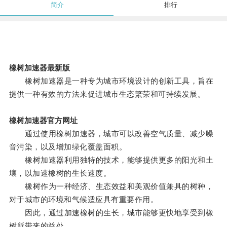
简介
排行
橡树加速器最新版
橡树加速器是一种专为城市环境设计的创新工具，旨在
提供一种有效的方法来促进城市生态繁荣和可持续发展。
橡树加速器官方网址
通过使用橡树加速器，城市可以改善空气质量、减少噪
音污染，以及增加绿化覆盖面积。
橡树加速器利用独特的技术，能够提供更多的阳光和土
壤，以加速橡树的生长速度。
橡树作为一种经济、生态效益和美观价值兼具的树种，
对于城市的环境和气候适应具有重要作用。
因此，通过加速橡树的生长，城市能够更快地享受到橡
树所带来的益处。