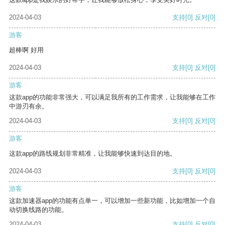
2024-04-03
支持
[0]
反对
[0]
游客
超棒啊 好用
2024-04-03
支持
[0]
反对
[0]
游客
这款app的功能非常强大，可以满足我所有的工作需求，让我能够在工作
中游刃有余。
2024-04-03
支持
[0]
反对
[0]
游客
这款app的路线规划非常精准，让我能够快速到达目的地。
2024-04-03
支持
[0]
反对
[0]
游客
这款加速器app的功能有点单一，可以增加一些新功能，比如增加一个自
动切换线路的功能。
2024-04-03
支持
[0]
反对
[0]