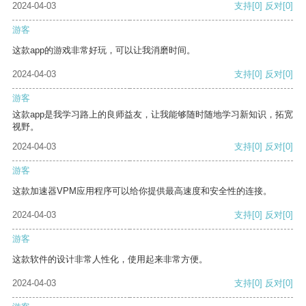
2024-04-03
支持
[0]
反对
[0]
游客
这款app的游戏非常好玩，可以让我消磨时间。
2024-04-03
支持
[0]
反对
[0]
游客
这款app是我学习路上的良师益友，让我能够随时随地学习新知识，拓宽
视野。
2024-04-03
支持
[0]
反对
[0]
游客
这款加速器VPM应用程序可以给你提供最高速度和安全性的连接。
2024-04-03
支持
[0]
反对
[0]
游客
这款软件的设计非常人性化，使用起来非常方便。
2024-04-03
支持
[0]
反对
[0]