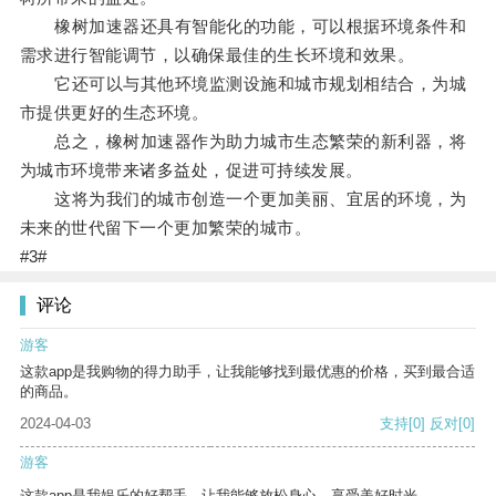
橡树加速器还具有智能化的功能，可以根据环境条件和
需求进行智能调节，以确保最佳的生长环境和效果。
它还可以与其他环境监测设施和城市规划相结合，为城
市提供更好的生态环境。
总之，橡树加速器作为助力城市生态繁荣的新利器，将
为城市环境带来诸多益处，促进可持续发展。
这将为我们的城市创造一个更加美丽、宜居的环境，为
未来的世代留下一个更加繁荣的城市。
#3#
评论
游客
这款app是我购物的得力助手，让我能够找到最优惠的价格，买到最合适
的商品。
2024-04-03
支持
[0]
反对
[0]
游客
这款app是我娱乐的好帮手，让我能够放松身心，享受美好时光。