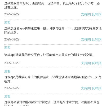
这款游戏非常好玩，画面精美，玩法丰富。我已经玩了好几个小时，还
没有玩腻。
2025-09-29
支持
[0]
反对
[0]
游客
这款加速器app的加速效果一般，可以再提升一下，比如能够支持更多地
区的线路。
2025-09-29
支持
[0]
反对
[0]
游客
这款app就像我的社交平台，让我能够与志同道合的朋友一起交流。
2025-09-29
支持
[0]
反对
[0]
游客
这款app是我学习路上的良师益友，让我能够随时随地学习新知识，拓宽
视野。
2025-09-29
支持
[0]
反对
[0]
游客
这款办公软件的界面设计非常简洁，使用起来非常方便。功能的布局也