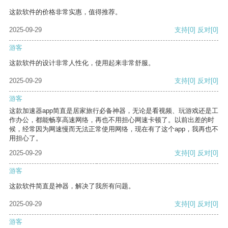
这款软件的价格非常实惠，值得推荐。
2025-09-29
支持
[0]
反对
[0]
游客
这款软件的设计非常人性化，使用起来非常舒服。
2025-09-29
支持
[0]
反对
[0]
游客
这款加速器app简直是居家旅行必备神器，无论是看视频、玩游戏还是工
作办公，都能畅享高速网络，再也不用担心网速卡顿了。以前出差的时
候，经常因为网速慢而无法正常使用网络，现在有了这个app，我再也不
用担心了。
2025-09-29
支持
[0]
反对
[0]
游客
这款软件简直是神器，解决了我所有问题。
2025-09-29
支持
[0]
反对
[0]
游客