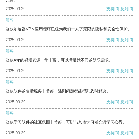
2025-09-29
支持
[0]
反对
[0]
游客
这款加速器VPM应用程序已经为我们带来了无限的隐私和安全性保护。
2025-09-29
支持
[0]
反对
[0]
游客
这款app的视频资源非常丰富，可以满足我不同的娱乐需求。
2025-09-29
支持
[0]
反对
[0]
游客
这款软件的售后服务非常好，遇到问题都能得到及时解决。
2025-09-29
支持
[0]
反对
[0]
游客
这款学习软件的社区氛围非常好，可以与其他学习者交流学习心得。
2025-09-29
支持
[0]
反对
[0]