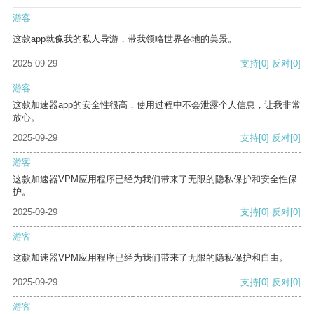
游客
这款app就像我的私人导游，带我领略世界各地的美景。
2025-09-29
支持
[0]
反对
[0]
游客
这款加速器app的安全性很高，使用过程中不会泄露个人信息，让我非常
放心。
2025-09-29
支持
[0]
反对
[0]
游客
这款加速器VPM应用程序已经为我们带来了无限的隐私保护和安全性保
护。
2025-09-29
支持
[0]
反对
[0]
游客
这款加速器VPM应用程序已经为我们带来了无限的隐私保护和自由。
2025-09-29
支持
[0]
反对
[0]
游客