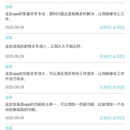
游客
这款app的客服非常专业，遇到问题总是能够及时解决，让我能够安心工
作。
2025-09-29
支持
[0]
反对
[0]
游客
这款游戏的剧情非常感人，让我久久不能忘怀。
2025-09-29
支持
[0]
反对
[0]
游客
这款app的功能非常强大，可以满足我所有的工作需求，让我能够在工作
中游刃有余。
2025-09-29
支持
[0]
反对
[0]
游客
这款加速器app的功能有点单一，可以增加一些新功能，比如增加一个自
动切换线路的功能。
2025-09-29
支持
[0]
反对
[0]
游客