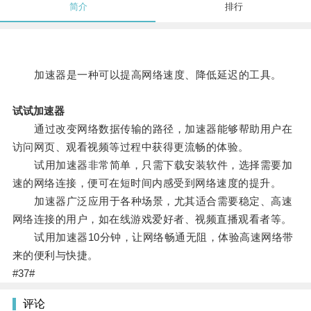
简介
排行
加速器是一种可以提高网络速度、降低延迟的工具。
试试加速器
通过改变网络数据传输的路径，加速器能够帮助用户在
访问网页、观看视频等过程中获得更流畅的体验。
试用加速器非常简单，只需下载安装软件，选择需要加
速的网络连接，便可在短时间内感受到网络速度的提升。
加速器广泛应用于各种场景，尤其适合需要稳定、高速
网络连接的用户，如在线游戏爱好者、视频直播观看者等。
试用加速器10分钟，让网络畅通无阻，体验高速网络带
来的便利与快捷。
#37#
评论