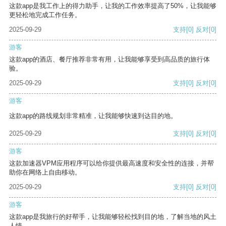
这款app是我工作上的得力助手，让我的工作效率提高了50%，让我能够
更轻松地完成工作任务。
2025-09-29
支持
[0]
反对
[0]
游客
这款app的酒店、餐厅推荐非常有用，让我能够享受到高品质的旅行体
验。
2025-09-29
支持
[0]
反对
[0]
游客
这款app的路线规划非常精准，让我能够快速到达目的地。
2025-09-29
支持
[0]
反对
[0]
游客
这款加速器VPM应用程序可以给你提供最高速度和安全性的连接，并帮
助你在网络上自由移动。
2025-09-29
支持
[0]
反对
[0]
游客
这款app是我旅行的好帮手，让我能够轻松找到目的地，了解当地的风土
人情。