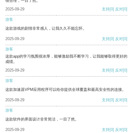
很合理，一目了然。
2025-09-29
支持
[0]
反对
[0]
游客
这款游戏的剧情非常感人，让我久久不能忘怀。
2025-09-29
支持
[0]
反对
[0]
游客
这款app的学习氛围很浓厚，能够激励我不断学习，让我能够取得更好的
成绩。
2025-09-29
支持
[0]
反对
[0]
游客
这款加速器VPM应用程序可以给你提供全球覆盖和最高安全性的连接。
2025-09-29
支持
[0]
反对
[0]
游客
这款软件的界面设计非常简洁，一目了然。
2025-09-29
支持
[0]
反对
[0]