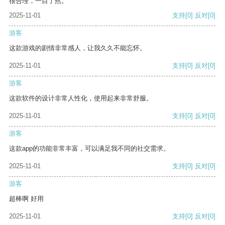
很合理，一目了然。
2025-11-01
支持
[0]
反对
[0]
游客
这款游戏的剧情非常感人，让我久久不能忘怀。
2025-11-01
支持
[0]
反对
[0]
游客
这款软件的设计非常人性化，使用起来非常舒服。
2025-11-01
支持
[0]
反对
[0]
游客
这款app的功能非常丰富，可以满足我不同的社交需求。
2025-11-01
支持
[0]
反对
[0]
游客
超棒啊 好用
2025-11-01
支持
[0]
反对
[0]