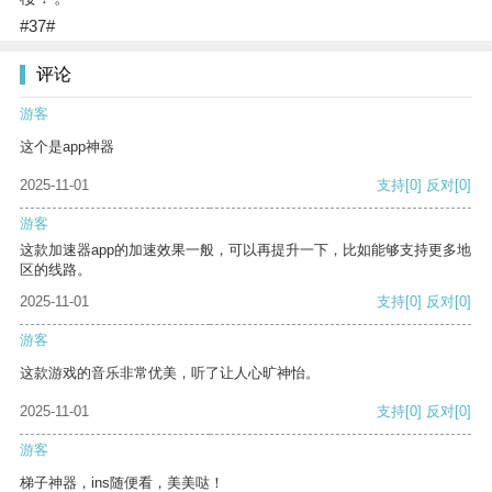
#37#
评论
游客
这个是app神器
2025-11-01
支持
[0]
反对
[0]
游客
这款加速器app的加速效果一般，可以再提升一下，比如能够支持更多地
区的线路。
2025-11-01
支持
[0]
反对
[0]
游客
这款游戏的音乐非常优美，听了让人心旷神怡。
2025-11-01
支持
[0]
反对
[0]
游客
梯子神器，ins随便看，美美哒！