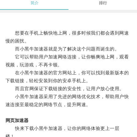
简介
排行
想要在手机上畅快地上网，很多时候我们都会遇到网速
慢的困扰。
而小黑牛加速器就是为了解决这个问题而诞生的。
它可以帮助用户加速网络连接，让你畅爽地上网，观看
视频，玩游戏，不再卡顿。
在小黑牛加速器的官方网站上，你可以找到最新版本的
下载链接，轻松安装到你的安卓手机上。
而且官网保证下载链接的安全性，让用户放心使用。
小黑牛加速器采用了先进的网络优化技术，帮助用户快
速连接至最稳定的网络节点，提升网速。
网页加速器
快来下载小黑牛加速器，让你的网络体验更上一层
楼！。