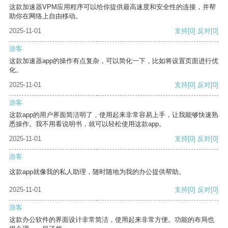
这款加速器VPM应用程序可以给你提供最高速度和安全性的连接，并帮
助你在网络上自由移动。
2025-11-01
支持
[0]
反对
[0]
游客
这款加速器app的操作有点复杂，可以简化一下，比如将设置页面进行优
化。
2025-11-01
支持
[0]
反对
[0]
游客
这款app的用户界面简洁明了，使用起来非常容易上手，让我能够快速熟
悉操作。我不用看说明书，就可以轻松使用这款app。
2025-11-01
支持
[0]
反对
[0]
游客
这款app就像我的私人助理，随时随地为我的办公提供帮助。
2025-11-01
支持
[0]
反对
[0]
游客
这款办公软件的界面设计非常简洁，使用起来非常方便。功能的布局也