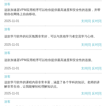
游客
这款加速器VPM应用程序可以给你提供最高速度和安全性的连接，并帮
助你在网络上自由移动。
2025-11-01
支持
[0]
反对
[0]
游客
这款学习软件的社区氛围非常好，可以与其他学习者交流学习心得。
2025-11-01
支持
[0]
反对
[0]
游客
这款加速器VPM应用程序可以给你提供最高速度和安全性的连接。
2025-11-01
支持
[0]
反对
[0]
游客
这款学习软件的课程内容非常丰富，涵盖了各个学科的知识。老师的讲
解非常生动，让我能够轻松理解知识点。
2025-11-01
支持
[0]
反对
[0]
游客