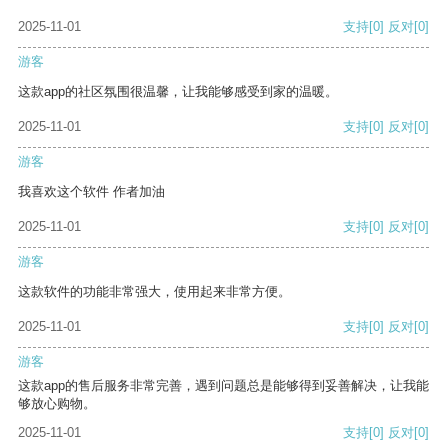
2025-11-01
支持
[0]
反对
[0]
游客
这款app的社区氛围很温馨，让我能够感受到家的温暖。
2025-11-01
支持
[0]
反对
[0]
游客
我喜欢这个软件 作者加油
2025-11-01
支持
[0]
反对
[0]
游客
这款软件的功能非常强大，使用起来非常方便。
2025-11-01
支持
[0]
反对
[0]
游客
这款app的售后服务非常完善，遇到问题总是能够得到妥善解决，让我能
够放心购物。
2025-11-01
支持
[0]
反对
[0]