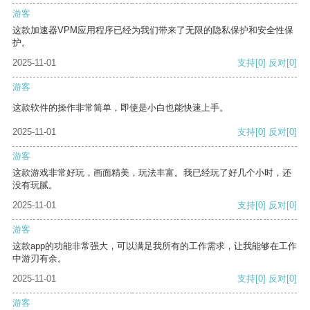
游客
这款加速器VPM应用程序已经为我们带来了无限的隐私保护和安全性保
护。
2025-11-01
支持
[0]
反对
[0]
游客
这款软件的操作非常简单，即使是小白也能快速上手。
2025-11-01
支持
[0]
反对
[0]
游客
这款游戏非常好玩，画面精美，玩法丰富。我已经玩了好几个小时，还
没有玩腻。
2025-11-01
支持
[0]
反对
[0]
游客
这款app的功能非常强大，可以满足我所有的工作需求，让我能够在工作
中游刃有余。
2025-11-01
支持
[0]
反对
[0]
游客