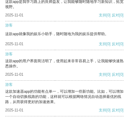
这款app是我学习路上的良师益友，让我能够随时随地学习新知识，拓宽
视野。
2025-11-01
支持
[0]
反对
[0]
游客
这款app就像我的娱乐小助手，随时随地为我的娱乐提供帮助。
2025-11-01
支持
[0]
反对
[0]
游客
这款app的用户界面简洁明了，使用起来非常容易上手，让我能够快速熟
悉操作。
2025-11-01
支持
[0]
反对
[0]
游客
这款加速器app的功能有点单一，可以增加一些新功能。比如，可以增加
一个自动切换线路的功能，这样就可以根据网络情况自动选择最优的线
路，从而获得更好的加速效果。
2025-11-01
支持
[0]
反对
[0]