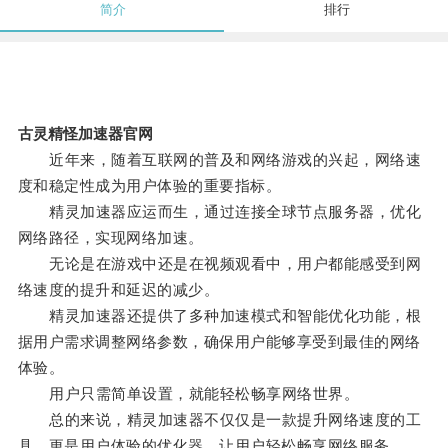
简介
排行
古灵精怪加速器官网
近年来，随着互联网的普及和网络游戏的兴起，网络速
度和稳定性成为用户体验的重要指标。
精灵加速器应运而生，通过连接全球节点服务器，优化
网络路径，实现网络加速。
无论是在游戏中还是在视频观看中，用户都能感受到网
络速度的提升和延迟的减少。
精灵加速器还提供了多种加速模式和智能优化功能，根
据用户需求调整网络参数，确保用户能够享受到最佳的网络
体验。
用户只需简单设置，就能轻松畅享网络世界。
总的来说，精灵加速器不仅仅是一款提升网络速度的工
具，更是用户体验的优化器，让用户轻松畅享网络服务。