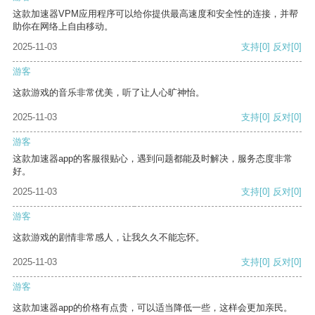
这款加速器VPM应用程序可以给你提供最高速度和安全性的连接，并帮
助你在网络上自由移动。
2025-11-03
支持
[0]
反对
[0]
游客
这款游戏的音乐非常优美，听了让人心旷神怡。
2025-11-03
支持
[0]
反对
[0]
游客
这款加速器app的客服很贴心，遇到问题都能及时解决，服务态度非常
好。
2025-11-03
支持
[0]
反对
[0]
游客
这款游戏的剧情非常感人，让我久久不能忘怀。
2025-11-03
支持
[0]
反对
[0]
游客
这款加速器app的价格有点贵，可以适当降低一些，这样会更加亲民。