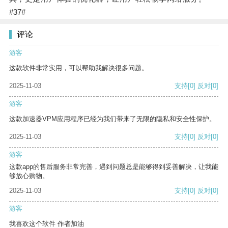
#37#
评论
游客
这款软件非常实用，可以帮助我解决很多问题。
2025-11-03
支持
[0]
反对
[0]
游客
这款加速器VPM应用程序已经为我们带来了无限的隐私和安全性保护。
2025-11-03
支持
[0]
反对
[0]
游客
这款app的售后服务非常完善，遇到问题总是能够得到妥善解决，让我能
够放心购物。
2025-11-03
支持
[0]
反对
[0]
游客
我喜欢这个软件 作者加油