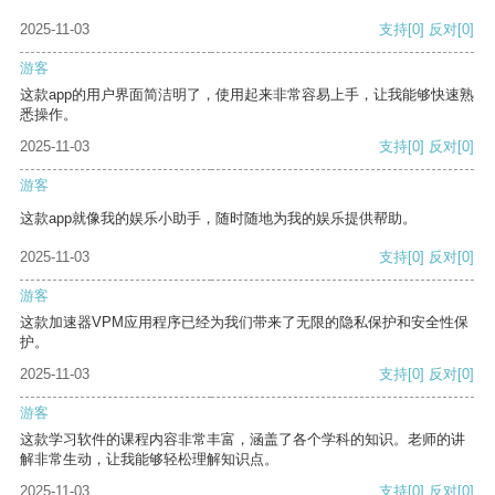
2025-11-03
支持
[0]
反对
[0]
游客
这款app的用户界面简洁明了，使用起来非常容易上手，让我能够快速熟
悉操作。
2025-11-03
支持
[0]
反对
[0]
游客
这款app就像我的娱乐小助手，随时随地为我的娱乐提供帮助。
2025-11-03
支持
[0]
反对
[0]
游客
这款加速器VPM应用程序已经为我们带来了无限的隐私保护和安全性保
护。
2025-11-03
支持
[0]
反对
[0]
游客
这款学习软件的课程内容非常丰富，涵盖了各个学科的知识。老师的讲
解非常生动，让我能够轻松理解知识点。
2025-11-03
支持
[0]
反对
[0]