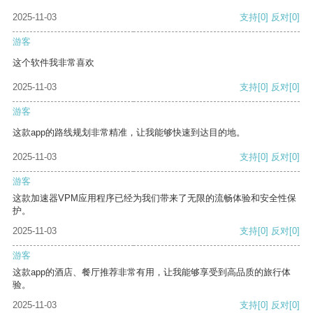
2025-11-03
支持
[0]
反对
[0]
游客
这个软件我非常喜欢
2025-11-03
支持
[0]
反对
[0]
游客
这款app的路线规划非常精准，让我能够快速到达目的地。
2025-11-03
支持
[0]
反对
[0]
游客
这款加速器VPM应用程序已经为我们带来了无限的流畅体验和安全性保
护。
2025-11-03
支持
[0]
反对
[0]
游客
这款app的酒店、餐厅推荐非常有用，让我能够享受到高品质的旅行体
验。
2025-11-03
支持
[0]
反对
[0]