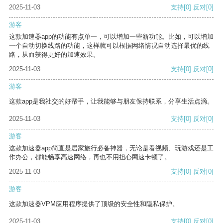
2025-11-03
支持
[0]
反对
[0]
游客
这款加速器app的功能有点单一，可以增加一些新功能。比如，可以增加
一个自动切换线路的功能，这样就可以根据网络情况自动选择最优的线
路，从而获得更好的加速效果。
2025-11-03
支持
[0]
反对
[0]
游客
这款app是我社交的好帮手，让我能够与朋友保持联系，分享生活点滴。
2025-11-03
支持
[0]
反对
[0]
游客
这款加速器app简直是居家旅行必备神器，无论是看视频、玩游戏还是工
作办公，都能畅享高速网络，再也不用担心网速卡顿了。
2025-11-03
支持
[0]
反对
[0]
游客
这款加速器VPM应用程序提供了顶级的安全性和隐私保护。
2025-11-03
支持
[0]
反对
[0]