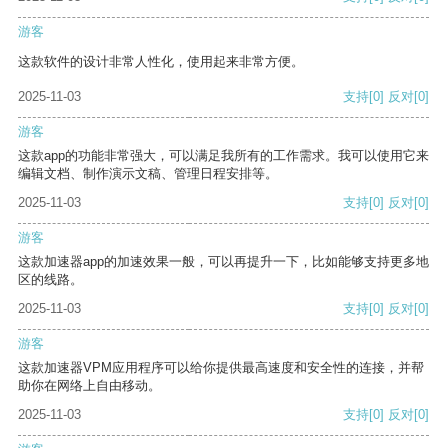
游客
这款软件的设计非常人性化，使用起来非常方便。
2025-11-03
支持
[0]
反对
[0]
游客
这款app的功能非常强大，可以满足我所有的工作需求。我可以使用它来
编辑文档、制作演示文稿、管理日程安排等。
2025-11-03
支持
[0]
反对
[0]
游客
这款加速器app的加速效果一般，可以再提升一下，比如能够支持更多地
区的线路。
2025-11-03
支持
[0]
反对
[0]
游客
这款加速器VPM应用程序可以给你提供最高速度和安全性的连接，并帮
助你在网络上自由移动。
2025-11-03
支持
[0]
反对
[0]