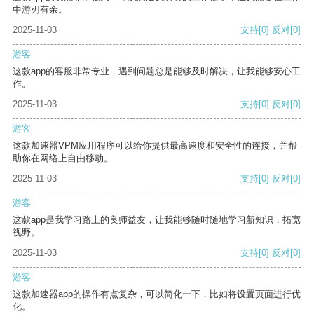
中游刃有余。
2025-11-03
支持
[0]
反对
[0]
游客
这款app的客服非常专业，遇到问题总是能够及时解决，让我能够安心工
作。
2025-11-03
支持
[0]
反对
[0]
游客
这款加速器VPM应用程序可以给你提供最高速度和安全性的连接，并帮
助你在网络上自由移动。
2025-11-03
支持
[0]
反对
[0]
游客
这款app是我学习路上的良师益友，让我能够随时随地学习新知识，拓宽
视野。
2025-11-03
支持
[0]
反对
[0]
游客
这款加速器app的操作有点复杂，可以简化一下，比如将设置页面进行优
化。