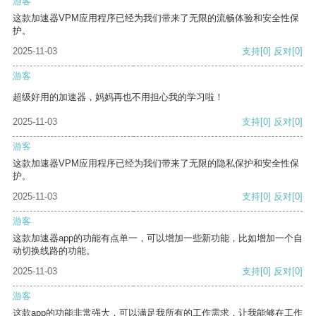
游客
这款加速器VPM应用程序已经为我们带来了无限的流畅体验和安全性保
护。
2025-11-03
支持
[0]
反对
[0]
游客
超级好用的加速器，妈妈再也不用担心我的学习啦！
2025-11-03
支持
[0]
反对
[0]
游客
这款加速器VPM应用程序已经为我们带来了无限的隐私保护和安全性保
护。
2025-11-03
支持
[0]
反对
[0]
游客
这款加速器app的功能有点单一，可以增加一些新功能，比如增加一个自
动切换线路的功能。
2025-11-03
支持
[0]
反对
[0]
游客
这款app的功能非常强大，可以满足我所有的工作需求，让我能够在工作