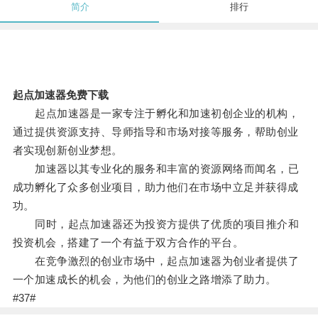
简介
排行
起点加速器免费下载
起点加速器是一家专注于孵化和加速初创企业的机构，
通过提供资源支持、导师指导和市场对接等服务，帮助创业
者实现创新创业梦想。
加速器以其专业化的服务和丰富的资源网络而闻名，已
成功孵化了众多创业项目，助力他们在市场中立足并获得成
功。
同时，起点加速器还为投资方提供了优质的项目推介和
投资机会，搭建了一个有益于双方合作的平台。
在竞争激烈的创业市场中，起点加速器为创业者提供了
一个加速成长的机会，为他们的创业之路增添了助力。
#37#