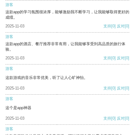
游客
这款app的学习氛围很浓厚，能够激励我不断学习，让我能够取得更好的
成绩。
2025-11-03
支持
[0]
反对
[0]
游客
这款app的酒店、餐厅推荐非常有用，让我能够享受到高品质的旅行体
验。
2025-11-03
支持
[0]
反对
[0]
游客
这款游戏的音乐非常优美，听了让人心旷神怡。
2025-11-03
支持
[0]
反对
[0]
游客
这个是app神器
2025-11-03
支持
[0]
反对
[0]
游客