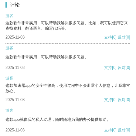
评论
游客
这款软件非常实用，可以帮助我解决很多问题。比如，我可以使用它来
查找资料、翻译语言、编写代码等。
2025-11-03
支持
[0]
反对
[0]
游客
这款软件非常实用，可以帮助我解决很多问题。
2025-11-03
支持
[0]
反对
[0]
游客
这款加速器app的安全性很高，使用过程中不会泄露个人信息，让我非常
放心。
2025-11-03
支持
[0]
反对
[0]
游客
这款app就像我的私人助理，随时随地为我的办公提供帮助。
2025-11-03
支持
[0]
反对
[0]