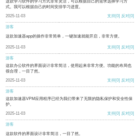
这款学习软件的学习方式非常灵活，可以根据自己的需求选择学习方
式。我可以根据自己的时间安排学习进度。
2025-11-03
支持
[0]
反对
[0]
游客
这款加速器app的操作非常简单，一键加速就能开启，非常方便。
2025-11-03
支持
[0]
反对
[0]
游客
这款办公软件的界面设计非常简洁，使用起来非常方便。功能的布局也
很合理，一目了然。
2025-11-03
支持
[0]
反对
[0]
游客
这款加速器VPM应用程序已经为我们带来了无限的隐私保护和安全性保
护。
2025-11-03
支持
[0]
反对
[0]
游客
这款软件的界面设计非常简洁，一目了然。