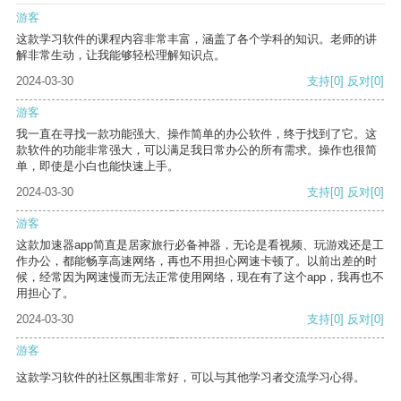
游客
这款学习软件的课程内容非常丰富，涵盖了各个学科的知识。老师的讲
解非常生动，让我能够轻松理解知识点。
2024-03-30
支持
[0]
反对
[0]
游客
我一直在寻找一款功能强大、操作简单的办公软件，终于找到了它。这
款软件的功能非常强大，可以满足我日常办公的所有需求。操作也很简
单，即使是小白也能快速上手。
2024-03-30
支持
[0]
反对
[0]
游客
这款加速器app简直是居家旅行必备神器，无论是看视频、玩游戏还是工
作办公，都能畅享高速网络，再也不用担心网速卡顿了。以前出差的时
候，经常因为网速慢而无法正常使用网络，现在有了这个app，我再也不
用担心了。
2024-03-30
支持
[0]
反对
[0]
游客
这款学习软件的社区氛围非常好，可以与其他学习者交流学习心得。