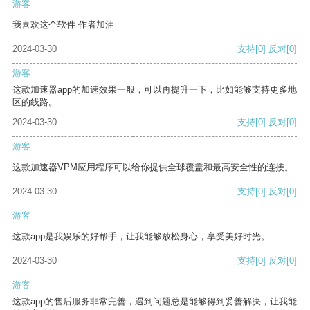
游客
我喜欢这个软件 作者加油
2024-03-30
支持
[0]
反对
[0]
游客
这款加速器app的加速效果一般，可以再提升一下，比如能够支持更多地
区的线路。
2024-03-30
支持
[0]
反对
[0]
游客
这款加速器VPM应用程序可以给你提供全球覆盖和最高安全性的连接。
2024-03-30
支持
[0]
反对
[0]
游客
这款app是我娱乐的好帮手，让我能够放松身心，享受美好时光。
2024-03-30
支持
[0]
反对
[0]
游客
这款app的售后服务非常完善，遇到问题总是能够得到妥善解决，让我能