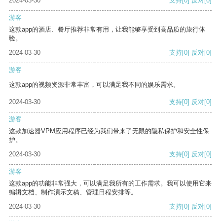
2024-03-30
支持
[0]
反对
[0]
游客
这款app的酒店、餐厅推荐非常有用，让我能够享受到高品质的旅行体
验。
2024-03-30
支持
[0]
反对
[0]
游客
这款app的视频资源非常丰富，可以满足我不同的娱乐需求。
2024-03-30
支持
[0]
反对
[0]
游客
这款加速器VPM应用程序已经为我们带来了无限的隐私保护和安全性保
护。
2024-03-30
支持
[0]
反对
[0]
游客
这款app的功能非常强大，可以满足我所有的工作需求。我可以使用它来
编辑文档、制作演示文稿、管理日程安排等。
2024-03-30
支持
[0]
反对
[0]