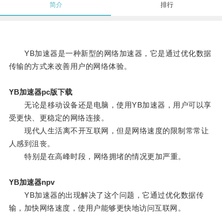
简介
排行
YB加速器是一种新型的网络加速器，它是通过优化数据
传输的方式来改善用户的网络体验。
YB加速器pc版下载
无论是移动设备还是电脑，使用YB加速器，用户可以享
受更快、更稳定的网络连接。
现代人生活离不开互联网，但是网络速度的限制常常让
人感到沮丧。
特别是在高峰时段，网络拥堵的情况更加严重。
YB加速器npv
YB加速器的出现解决了这个问题，它通过优化数据传
输，加快网络速度，使用户能够更快地访问互联网。