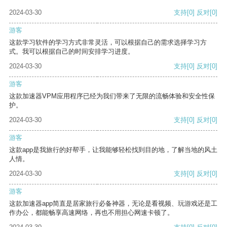
2024-03-30
支持
[0]
反对
[0]
游客
这款学习软件的学习方式非常灵活，可以根据自己的需求选择学习方
式。我可以根据自己的时间安排学习进度。
2024-03-30
支持
[0]
反对
[0]
游客
这款加速器VPM应用程序已经为我们带来了无限的流畅体验和安全性保
护。
2024-03-30
支持
[0]
反对
[0]
游客
这款app是我旅行的好帮手，让我能够轻松找到目的地，了解当地的风土
人情。
2024-03-30
支持
[0]
反对
[0]
游客
这款加速器app简直是居家旅行必备神器，无论是看视频、玩游戏还是工
作办公，都能畅享高速网络，再也不用担心网速卡顿了。