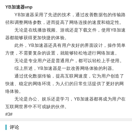
YB加速器vnp
YB加速器采用了先进的技术，通过改善数据包的传输路
径和调整网络参数，进而提高了网络连接的速度和稳定性。
无论是在线播放视频、游戏还是下载文件，使用YB加速
器都能够获得更加快捷的体验。
此外，YB加速器还具有用户友好的界面设计，操作简单
方便，不需要复杂的设置，就能够轻松地进行网络加速。
无论是专业用户还是普通用户，都可以轻松上手使用。
综上所述，YB加速器是一款改善网络体验的利器。
通过优化数据传输，提高互联网速度，它为用户创造了
快速、稳定的网络环境，为人们的日常生活提供了更好的网
络体验。
无论是办公、娱乐还是学习，YB加速器都将成为用户在
互联网世界中不可或缺的伙伴。
#3#
评论