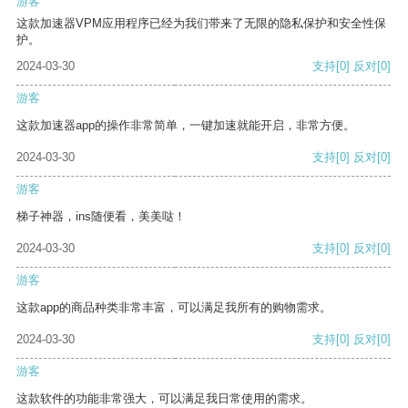
游客
这款加速器VPM应用程序已经为我们带来了无限的隐私保护和安全性保
护。
2024-03-30
支持
[0]
反对
[0]
游客
这款加速器app的操作非常简单，一键加速就能开启，非常方便。
2024-03-30
支持
[0]
反对
[0]
游客
梯子神器，ins随便看，美美哒！
2024-03-30
支持
[0]
反对
[0]
游客
这款app的商品种类非常丰富，可以满足我所有的购物需求。
2024-03-30
支持
[0]
反对
[0]
游客
这款软件的功能非常强大，可以满足我日常使用的需求。