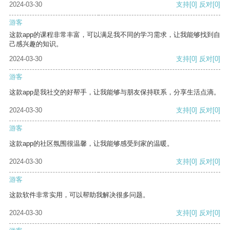
2024-03-30
支持
[0]
反对
[0]
游客
这款app的课程非常丰富，可以满足我不同的学习需求，让我能够找到自
己感兴趣的知识。
2024-03-30
支持
[0]
反对
[0]
游客
这款app是我社交的好帮手，让我能够与朋友保持联系，分享生活点滴。
2024-03-30
支持
[0]
反对
[0]
游客
这款app的社区氛围很温馨，让我能够感受到家的温暖。
2024-03-30
支持
[0]
反对
[0]
游客
这款软件非常实用，可以帮助我解决很多问题。
2024-03-30
支持
[0]
反对
[0]