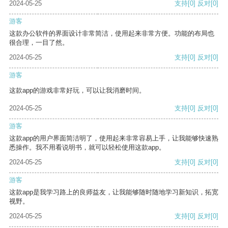
2024-05-25
支持
[0]
反对
[0]
游客
这款办公软件的界面设计非常简洁，使用起来非常方便。功能的布局也
很合理，一目了然。
2024-05-25
支持
[0]
反对
[0]
游客
这款app的游戏非常好玩，可以让我消磨时间。
2024-05-25
支持
[0]
反对
[0]
游客
这款app的用户界面简洁明了，使用起来非常容易上手，让我能够快速熟
悉操作。我不用看说明书，就可以轻松使用这款app。
2024-05-25
支持
[0]
反对
[0]
游客
这款app是我学习路上的良师益友，让我能够随时随地学习新知识，拓宽
视野。
2024-05-25
支持
[0]
反对
[0]