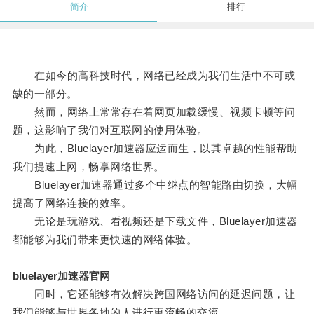
简介
排行
在如今的高科技时代，网络已经成为我们生活中不可或
缺的一部分。
然而，网络上常常存在着网页加载缓慢、视频卡顿等问
题，这影响了我们对互联网的使用体验。
为此，Bluelayer加速器应运而生，以其卓越的性能帮助
我们提速上网，畅享网络世界。
Bluelayer加速器通过多个中继点的智能路由切换，大幅
提高了网络连接的效率。
无论是玩游戏、看视频还是下载文件，Bluelayer加速器
都能够为我们带来更快速的网络体验。
bluelayer加速器官网
同时，它还能够有效解决跨国网络访问的延迟问题，让
我们能够与世界各地的人进行更流畅的交流。