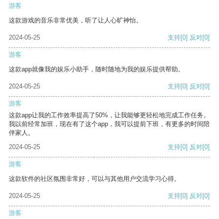
游客
这款游戏的音乐非常优美，听了让人心旷神怡。
2024-05-25
支持
[0]
反对
[0]
游客
这款app就像我的娱乐小助手，随时随地为我的娱乐提供帮助。
2024-05-25
支持
[0]
反对
[0]
游客
这款app让我的工作效率提高了50%，让我能够更轻松地完成工作任务。
我以前经常加班，现在有了这个app，我可以提前下班，有更多的时间陪
伴家人。
2024-05-25
支持
[0]
反对
[0]
游客
这款软件的社区氛围非常好，可以与其他用户交流学习心得。
2024-05-25
支持
[0]
反对
[0]
游客