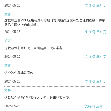
2024-05-25
支持
[0]
反对
[0]
游客
这款加速器VPM应用程序可以给你提供最高速度和安全性的连接，并帮
助你在网络上自由移动。
2024-05-25
支持
[0]
反对
[0]
游客
这款游戏非常好玩，画面精美，玩法丰富。
2024-05-25
支持
[0]
反对
[0]
游客
这个软件我非常喜欢
2024-05-25
支持
[0]
反对
[0]
游客
这款软件的功能非常强大，使用起来非常方便。
2024-05-25
支持
[0]
反对
[0]