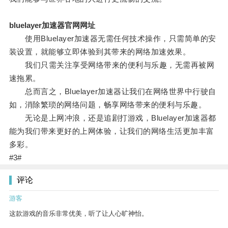
bluelayer加速器官网网址
使用Bluelayer加速器无需任何技术操作，只需简单的安
装设置，就能够立即体验到其带来的网络加速效果。
我们只需关注享受网络带来的便利与乐趣，无需再被网
速拖累。
总而言之，Bluelayer加速器让我们在网络世界中行驶自
如，消除繁琐的网络问题，畅享网络带来的便利与乐趣。
无论是上网冲浪，还是追剧打游戏，Bluelayer加速器都
能为我们带来更好的上网体验，让我们的网络生活更加丰富
多彩。
#3#
评论
游客
这款游戏的音乐非常优美，听了让人心旷神怡。