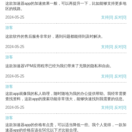
这款加速器app的加速效果一般，可以再提升一下，比如能够支持更多地
区的线路。
2024-05-25
支持
[0]
反对
[0]
游客
这款软件的售后服务非常好，遇到问题都能得到及时解决。
2024-05-25
支持
[0]
反对
[0]
游客
这款加速器VPM应用程序已经为我们带来了无限的隐私和自由。
2024-05-25
支持
[0]
反对
[0]
游客
这款app就像我的私人助理，随时随地为我的办公提供帮助。我经常需要
查找资料，这款app的搜索功能非常强大，能够快速找到我需要的信息。
2024-05-25
支持
[0]
反对
[0]
游客
这款加速器app的价格有点贵，可以适当降低一些。我个人觉得，一款加
速器app的价格应该在50元以下才比较合理。